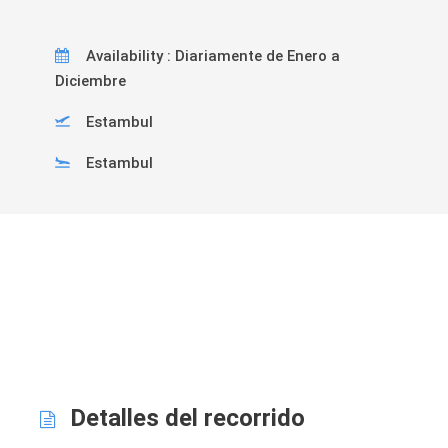
Availability : Diariamente de Enero a
Diciembre
Estambul
Estambul
Detalles del recorrido