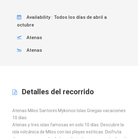
Availability : Todos los días de abril a
octubre
Atenas
Atenas
Detalles del recorrido
Atenas Milos Santorini Mykonos Islas Griegas vacaciones
10 días.
Atenas y tres islas famosas en solo 10 días. Descubre la
isla volcánica de Milos con las playas exóticas. Disfruta