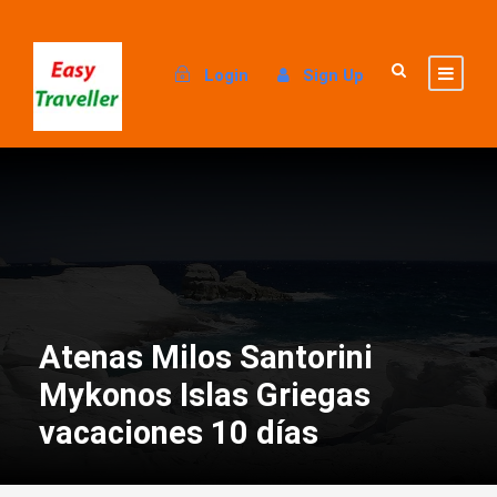
Login
Sign Up
Atenas Milos Santorini
Mykonos Islas Griegas
vacaciones 10 días